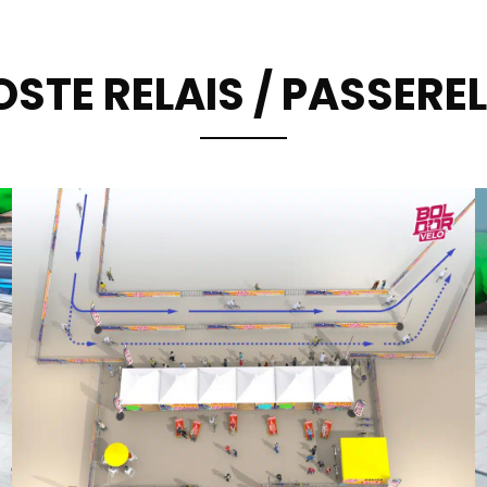
OSTE RELAIS / PASSEREL