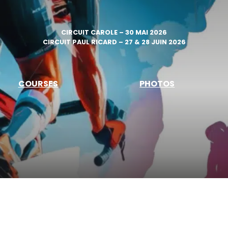
CIRCUIT CAROLE – 30 MAI 2026
CIRCUIT PAUL RICARD – 27 & 28 JUIN 2026
COURSES
PHOTOS