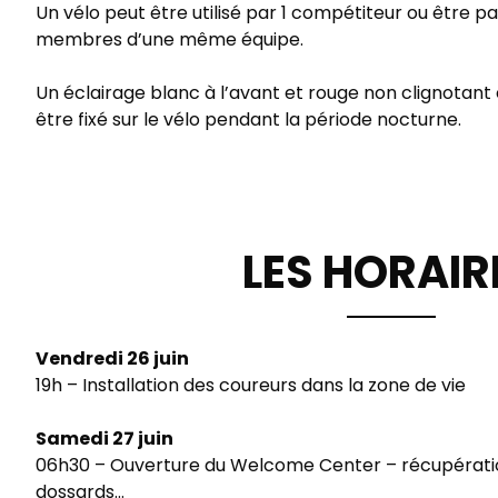
Un vélo peut être utilisé par 1 compétiteur ou être p
membres d’une même équipe.
Un éclairage blanc à l’avant et rouge non clignotant e
être fixé sur le vélo pendant la période nocturne.
LES HORAIR
Vendredi 26 juin
19h – Installation des coureurs dans la zone de vie
Samedi 27 juin
06h30 – Ouverture du Welcome Center – récupérati
dossards…