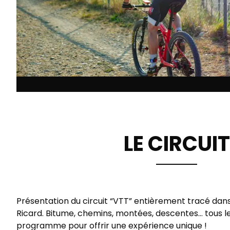
LE CIRCUIT
Présentation du circuit “VTT” entièrement tracé dans 
Ricard. Bitume, chemins, montées, descentes… tous l
programme pour offrir une expérience unique !