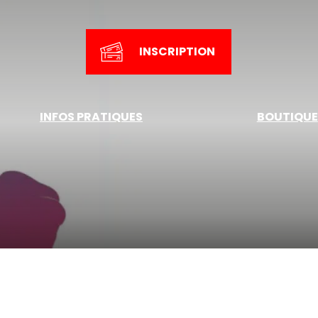
INSCRIPTION
INFOS PRATIQUES
BOUTIQUE