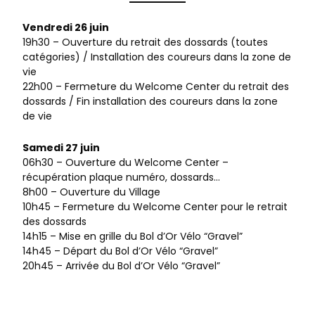
Vendredi 26 juin
19h30 – Ouverture du retrait des dossards (toutes
catégories) / Installation des coureurs dans la zone de
vie
22h00 – Fermeture du Welcome Center du retrait des
dossards / Fin installation des coureurs dans la zone
de vie
Samedi 27 juin
06h30 – Ouverture du Welcome Center –
récupération plaque numéro, dossards…
8h00 – Ouverture du Village
10h45 – Fermeture du Welcome Center pour le retrait
des dossards
14h15 – Mise en grille du Bol d’Or Vélo “Gravel”
14h45 – Départ du Bol d’Or Vélo “Gravel”
20h45 – Arrivée du Bol d’Or Vélo “Gravel”