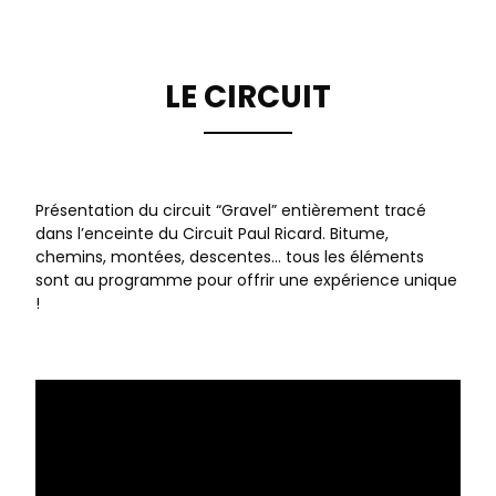
LE CIRCUIT
Présentation du circuit “Gravel” entièrement tracé
dans l’enceinte du Circuit Paul Ricard. Bitume,
chemins, montées, descentes… tous les éléments
sont au programme pour offrir une expérience unique
!