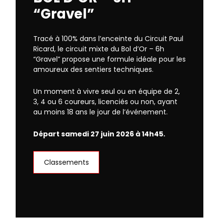
“Gravel”
Tracé à 100% dans l’enceinte du Circuit Paul
Ricard, le circuit mixte du Bol d’Or – 6h
“Gravel” propose une formule idéale pour les
amoureux des sentiers techniques.
Un moment à vivre seul ou en équipe de 2,
3, 4 ou 6 coureurs, licenciés ou non, ayant
au moins 18 ans le jour de l’événement.
Départ samedi 27 juin 2026 à 14h45.
Classements