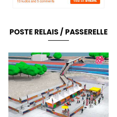
POSTE RELAIS / PASSERELLE