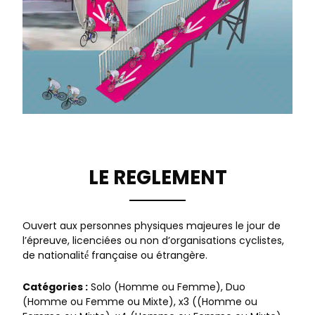
LE REGLEMENT
Ouvert aux personnes physiques majeures le jour de
l’épreuve, licenciées ou non d’organisations cyclistes,
de nationalité́ française ou étrangère.
Catégories :
Solo (Homme ou Femme), Duo
(Homme ou Femme ou Mixte), x3 ((Homme ou