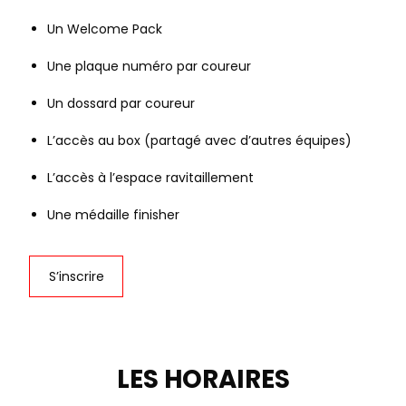
Un Welcome Pack
Une plaque numéro par coureur
Un dossard par coureur
L’accès au box (partagé avec d’autres équipes)
L’accès à l’espace ravitaillement
Une médaille finisher
S’inscrire
LES HORAIRES